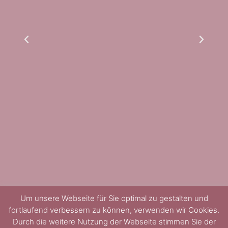
e
e
m
ei
Um unsere Webseite für Sie optimal zu gestalten und
fortlaufend verbessern zu können, verwenden wir Cookies.
Durch die weitere Nutzung der Webseite stimmen Sie der