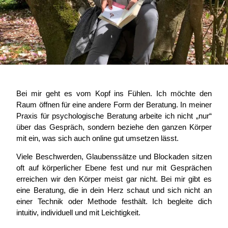
Bei mir geht es vom Kopf ins Fühlen. Ich möchte den
Raum öffnen für eine andere Form der Beratung. In meiner
Praxis für psychologische Beratung arbeite ich nicht „nur“
über das Gespräch, sondern beziehe den ganzen Körper
mit ein, was sich auch online gut umsetzen lässt.
Viele Beschwerden, Glaubenssätze und Blockaden sitzen
oft auf körperlicher Ebene fest und nur mit Gesprächen
erreichen wir den Körper meist gar nicht. Bei mir gibt es
eine Beratung, die in dein Herz schaut und sich nicht an
einer Technik oder Methode festhält. Ich begleite dich
intuitiv, individuell und mit Leichtigkeit.