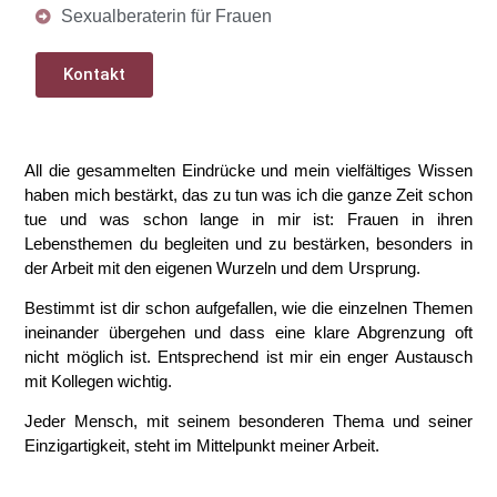
Sexualberaterin für Frauen
Kontakt
All die gesammelten Eindrücke und mein vielfältiges Wissen
haben mich bestärkt, das zu tun was ich die ganze Zeit schon
tue und was schon lange in mir ist: Frauen in ihren
Lebensthemen du begleiten und zu bestärken, besonders in
der Arbeit mit den eigenen Wurzeln und dem Ursprung.
Bestimmt ist dir schon aufgefallen, wie die einzelnen Themen
ineinander übergehen und dass eine klare Abgrenzung oft
nicht möglich ist. Entsprechend ist mir ein enger Austausch
mit Kollegen wichtig.
Jeder Mensch, mit seinem besonderen Thema und seiner
Einzigartigkeit, steht im Mittelpunkt meiner Arbeit.