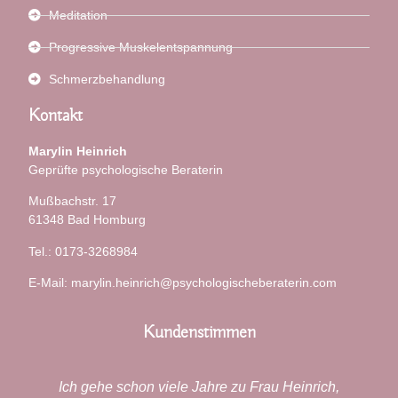
Meditation
Progressive Muskelentspannung
Schmerzbehandlung
Kontakt
Marylin Heinrich
Geprüfte psychologische Beraterin
Mußbachstr. 17
61348 Bad Homburg
Tel.: 0173-3268984
E-Mail: marylin.heinrich@psychologischeberaterin.com
Kundenstimmen
Ich gehe schon viele Jahre zu Frau Heinrich,