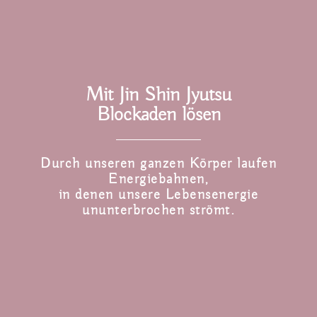
Mit Jin Shin Jyutsu
Blockaden lösen
Durch unseren ganzen Körper laufen
Energiebahnen,
in denen unsere Lebensenergie
ununterbrochen strömt.