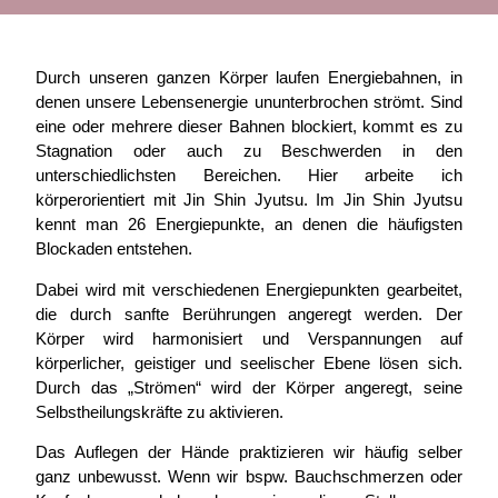
Durch unseren ganzen Körper laufen Energiebahnen, in
denen unsere Lebensenergie ununterbrochen strömt. Sind
eine oder mehrere dieser Bahnen blockiert, kommt es zu
Stagnation oder auch zu Beschwerden in den
unterschiedlichsten Bereichen. Hier arbeite ich
körperorientiert mit Jin Shin Jyutsu. Im Jin Shin Jyutsu
kennt man 26 Energiepunkte, an denen die häufigsten
Blockaden entstehen.
Dabei wird mit verschiedenen Energiepunkten gearbeitet,
die durch sanfte Berührungen angeregt werden. Der
Körper wird harmonisiert und Verspannungen auf
körperlicher, geistiger und seelischer Ebene lösen sich.
Durch das „Strömen“ wird der Körper angeregt, seine
Selbstheilungskräfte zu aktivieren.
Das Auflegen der Hände praktizieren wir häufig selber
ganz unbewusst. Wenn wir bspw. Bauchschmerzen oder