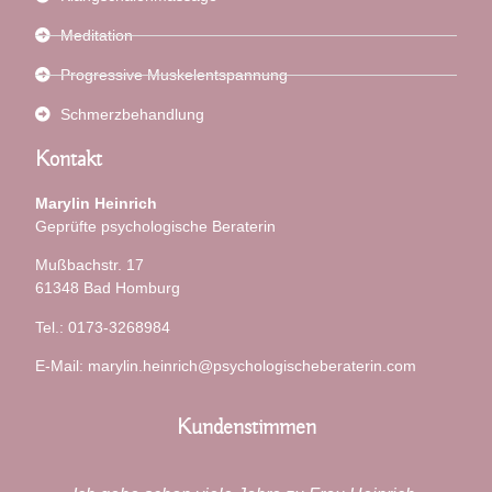
Meditation
Progressive Muskelentspannung
Schmerzbehandlung
Kontakt
Marylin Heinrich
Geprüfte psychologische Beraterin
Mußbachstr. 17
61348 Bad Homburg
Tel.: 0173-3268984
E-Mail: marylin.heinrich@psychologischeberaterin.com
Kundenstimmen