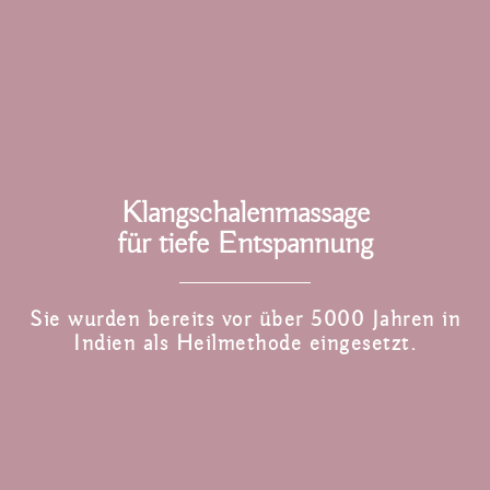
Klangschalenmassage
für tiefe Entspannung
Sie wurden bereits vor über 5000 Jahren in
Indien als Heilmethode eingesetzt.