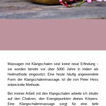
Massagen mit Klangschalen sind keine neue Erfindung –
sie wurden bereits vor über 5000 Jahre in Indien als
Heilmethode eingesetzt. Eine heute häufig angewendete
Form der Klangschalenmassage, ist die von Peter Hess
entwickelte Methode.
Bei meiner Arbeit mit den Klangschalen arbeite ich intuitiv
auf den Chakren, den Energiepunkten deines Körpers.
Eine Klangschalenmassage sorgt für eine tiefe