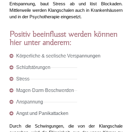
Entspannung, baut Stress ab und löst Blockaden.
Mittlerweile werden Klangschalen auch in Krankenhäusern
und in der Psychotherapie eingesetzt.
Positiv beeinflusst werden können
hier unter anderem:
Körperliche & seelische Verspannungen
Schlafstörungen
Stress
Magen-Darm-Beschwerden
Anspannung
Angst und Panikattacken
Durch die Schwingungen, die von der Klangschale