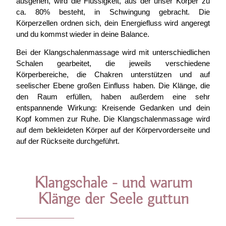
ausgehen, wird die Flüssigkeit, aus der unser Körper zu
ca. 80% besteht, in Schwingung gebracht. Die
Körperzellen ordnen sich, dein Energiefluss wird angeregt
und du kommst wieder in deine Balance.
Bei der Klangschalenmassage wird mit unterschiedlichen
Schalen gearbeitet, die jeweils verschiedene
Körperbereiche, die Chakren unterstützen und auf
seelischer Ebene großen Einfluss haben. Die Klänge, die
den Raum erfüllen, haben außerdem eine sehr
entspannende Wirkung: Kreisende Gedanken und dein
Kopf kommen zur Ruhe. Die Klangschalenmassage wird
auf dem bekleideten Körper auf der Körpervorderseite und
auf der Rückseite durchgeführt.
Klangschale - und warum
Klänge der Seele guttun