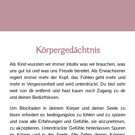
Körpergedächtnis
Als Kind wussten wir immer intuitiv was wir brauchen, was
uns gut tut und was uns Freude bereitet. Als Erwachsener
regiert immer mehr der Kopf, das Fühlen geht mehr und
mehr in Vergessenheit und wird unterdrückt. Du bist sehr
weit von dir entfernt und hast kaum noch Zugang zu dir
und deinen Bedürfnissen.
Um Blockaden in deinem Körper und deiner Seele zu
lösen erfordert es bedingungslos zu fühlen und zu spüren
und zwar alle Erfahrungen und Gefühle, sie anzunehmen,
zu akzeptieren. Unterdrückte Gefühle hinterlassen Spuren
im Körper und in der Seele. Alle Zellen deines Körpers