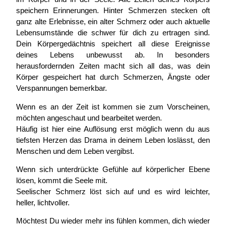
speichern Erinnerungen. Hinter Schmerzen stecken oft
ganz alte Erlebnisse, ein alter Schmerz oder auch aktuelle
Lebensumstände die schwer für dich zu ertragen sind.
Dein Körpergedächtnis speichert all diese Ereignisse
deines Lebens unbewusst ab. In besonders
herausfordernden Zeiten macht sich all das, was dein
Körper gespeichert hat durch Schmerzen, Ängste oder
Verspannungen bemerkbar.
Wenn es an der Zeit ist kommen sie zum Vorscheinen,
möchten angeschaut und bearbeitet werden.
Häufig ist hier eine Auflösung erst möglich wenn du aus
tiefsten Herzen das Drama in deinem Leben loslässt, den
Menschen und dem Leben vergibst.
Wenn sich unterdrückte Gefühle auf körperlicher Ebene
lösen, kommt die Seele mit.
Seelischer Schmerz löst sich auf und es wird leichter,
heller, lichtvoller.
Möchtest Du wieder mehr ins fühlen kommen, dich wieder