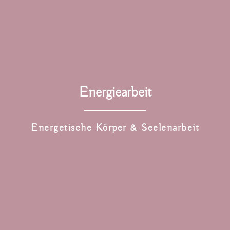
Energiearbeit
Energetische Körper & Seelenarbeit