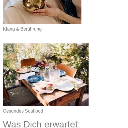
Klang & Berührung
Gesundes Soulfood
Was Dich erwartet: