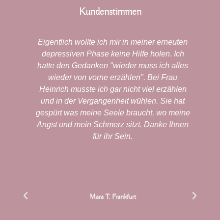
Kundenstimmen
h,
Eigentlich wollte ich mir in meiner erneuten
depressiven Phase keine Hilfe holen. Ich
r
hatte den Gedanken "wieder muss ich alles
wieder von vorne erzählen". Bei Frau
Heinrich musste ich gar nicht viel erzählen
und in der Vergangenheit wühlen. Sie hat
gespürt was meine Seele braucht, wo meine
Angst und mein Schmerz sitzt. Danke Ihnen
für ihr Sein.
Mara T. Frankfurt