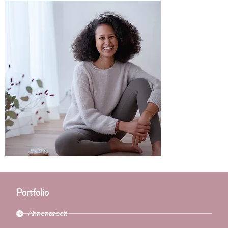
Portfolio
Ahnenarbeit