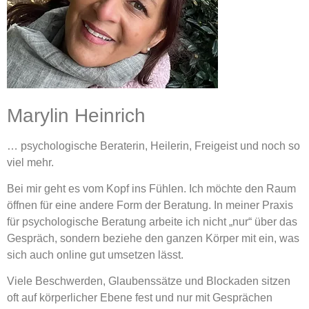
Marylin Heinrich
… psychologische Beraterin, Heilerin, Freigeist und noch so
viel mehr.
Bei mir geht es vom Kopf ins Fühlen. Ich möchte den Raum
öffnen für eine andere Form der Beratung. In meiner Praxis
für psychologische Beratung arbeite ich nicht „nur“ über das
Gespräch, sondern beziehe den ganzen Körper mit ein, was
sich auch online gut umsetzen lässt.
Viele Beschwerden, Glaubenssätze und Blockaden sitzen
oft auf körperlicher Ebene fest und nur mit Gesprächen