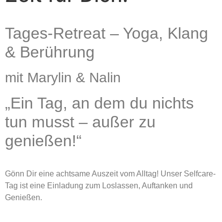
Tages-Retreat – Yoga, Klang
& Berührung
mit Marylin & Nalin
„Ein Tag, an dem du nichts
tun musst – außer zu
genießen!“
Gönn Dir eine achtsame Auszeit vom Alltag! Unser Selfcare-
Tag ist eine Einladung zum Loslassen, Auftanken und
Genießen.