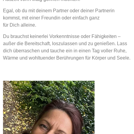
Egal, ob du mit deinem Partner oder deiner Partnerin
kommst, mit einer Freundin oder einfach ganz
für
Dich
alleine.
Du brauchst
keinerlei Vorkenntnisse oder Fähigkeiten
–
außer die Bereitschaft, loszulassen und zu genießen. Lass
dich überraschen und tauche ein in einen Tag voller Ruhe,
Wärme und wohltuender Berührungen für Körper und Seele.