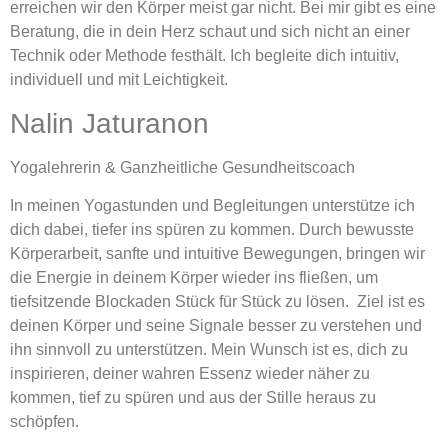
erreichen wir den Körper meist gar nicht. Bei mir gibt es eine
Beratung, die in dein Herz schaut und sich nicht an einer
Technik oder Methode festhält. Ich begleite dich intuitiv,
individuell und mit Leichtigkeit.
Nalin Jaturanon
Yogalehrerin & Ganzheitliche Gesundheitscoach
In meinen Yogastunden und Begleitungen unterstütze ich
dich dabei, tiefer ins spüren zu kommen. Durch bewusste
Körperarbeit, sanfte und intuitive Bewegungen, bringen wir
die Energie in deinem Körper wieder ins fließen, um
tiefsitzende Blockaden Stück für Stück zu lösen. Ziel ist es
deinen Körper und seine Signale besser zu verstehen und
ihn sinnvoll zu unterstützen. Mein Wunsch ist es, dich zu
inspirieren, deiner wahren Essenz wieder näher zu
kommen, tief zu spüren und aus der Stille heraus zu
schöpfen.