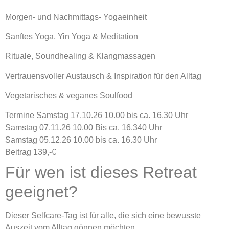
Morgen- und Nachmittags- Yogaeinheit
Sanftes Yoga, Yin Yoga & Meditation
Rituale, Soundhealing & Klangmassagen
Vertrauensvoller Austausch & Inspiration für den Alltag
Vegetarisches & veganes Soulfood
Termine Samstag 17.10.26 10.00 bis ca. 16.30 Uhr
Samstag 07.11.26 10.00 Bis ca. 16.340 Uhr
Samstag 05.12.26 10.00 bis ca. 16.30 Uhr
Beitrag 139,-€
Für wen ist dieses Retreat
geeignet?
Dieser Selfcare-Tag ist für
alle
, die sich eine bewusste
Auszeit vom Alltag gönnen möchten.