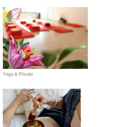
Yoga & Rituale