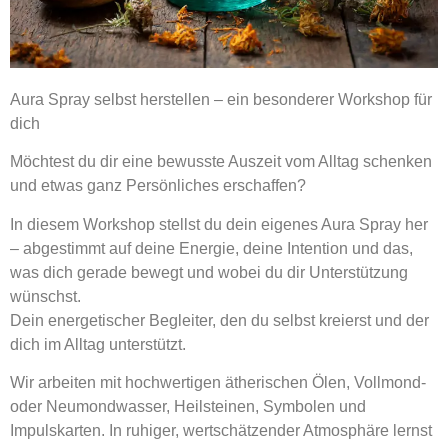
Aura Spray selbst herstellen – ein besonderer Workshop für
dich
Möchtest du dir eine bewusste Auszeit vom Alltag schenken
und etwas ganz Persönliches erschaffen?
In diesem Workshop stellst du dein eigenes Aura Spray her
– abgestimmt auf deine Energie, deine Intention und das,
was dich gerade bewegt und wobei du dir Unterstützung
wünschst.
Dein energetischer Begleiter, den du selbst kreierst und der
dich im Alltag unterstützt.
Wir arbeiten mit hochwertigen ätherischen Ölen, Vollmond-
oder Neumondwasser, Heilsteinen, Symbolen und
Impulskarten. In ruhiger, wertschätzender Atmosphäre lernst