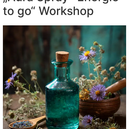
to go“ Workshop