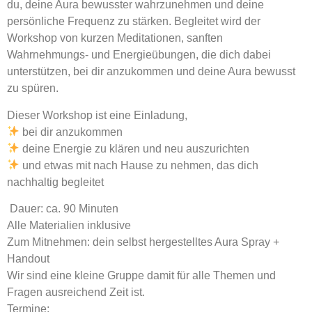
du, deine Aura bewusster wahrzunehmen und deine
persönliche Frequenz zu stärken. Begleitet wird der
Workshop von kurzen Meditationen, sanften
Wahrnehmungs- und Energieübungen, die dich dabei
unterstützen, bei dir anzukommen und deine Aura bewusst
zu spüren.
Dieser Workshop ist eine Einladung,
bei dir anzukommen
deine Energie zu klären und neu auszurichten
und etwas mit nach Hause zu nehmen, das dich
nachhaltig begleitet
️ Dauer: ca. 90 Minuten
Alle Materialien inklusive
Zum Mitnehmen: dein selbst hergestelltes Aura Spray +
Handout
Wir sind eine kleine Gruppe damit für alle Themen und
Fragen ausreichend Zeit ist.
Termine: