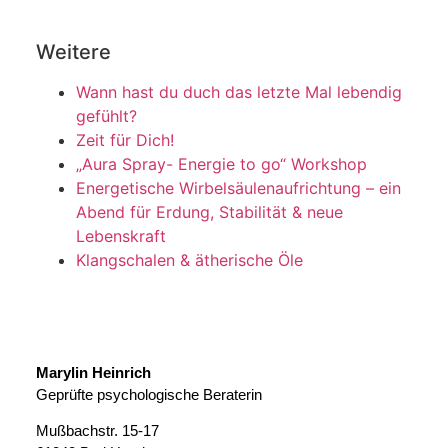
Weitere
Wann hast du duch das letzte Mal lebendig
gefühlt?
Zeit für Dich!
„Aura Spray- Energie to go“ Workshop
Energetische Wirbelsäulenaufrichtung – ein
Abend für Erdung, Stabilität & neue
Lebenskraft
Klangschalen & ätherische Öle
Marylin Heinrich
Geprüfte psychologische Beraterin
Mußbachstr. 15-17