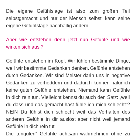
Die eigene Gefühlslage ist also zum großen Teil
selbstgemacht und nur der Mensch selbst, kann seine
eigene Gefühlslage nachhaltig ändern
.
Aber wie entstehen denn jetzt nun Gefühle und wie
wirken sich aus ?
Gefühle entstehen im Kopf. Wir fühlen bestimmte Dinge,
weil wir bestimmte Gedanken denken. Gefühle entstehen
durch Gedanken. Wir sind Meister darin uns in negative
Gedanken zu verheddern und dadurch können natürlich
keine guten Gefühle entstehen. Niemand kann Gefühle
in dich rein tun. Vielleicht kennst du auch den Satz: „weil
du dass und das gemacht hast fühle ich mich schlecht“?
NEIN Du fühlst dich schlecht weil das Verhalten des
anderen Gefühle in dir auslöst aber nicht weil jemand
Gefühle in dich rein tut.
Die
„unguten“ Gefühle achtsam wahrnehmen ohne zu