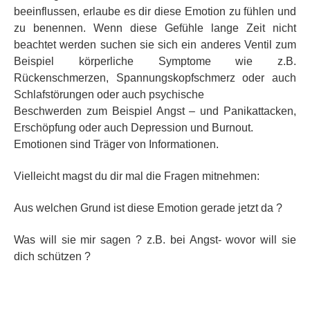
beeinflussen,
erlaube es dir diese Emotion zu fühlen und
zu benennen. Wenn diese
Gefühle lange Zeit nicht
beachtet werden suchen sie sich ein anderes
Ventil zum
Beispiel körperliche Symptome wie z.B.
Rückenschmerzen,
Spannungskopfschmerz oder auch
Schlafstörungen oder auch psychische
Beschwerden zum Beispiel Angst – und Panikattacken,
Erschöpfung oder auch Depression und Burnout.
Emotionen sind Träger von Informationen.
Vielleicht magst du dir mal die Fragen mitnehmen:
Aus welchen Grund ist diese Emotion gerade jetzt da ?
Was will sie mir sagen ? z.B. bei Angst- wovor will sie
dich schützen ?