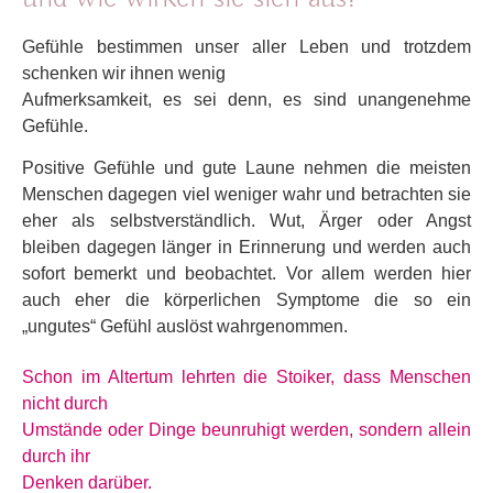
Gefühle bestimmen unser aller Leben und trotzdem
schenken wir ihnen wenig
Aufmerksamkeit, es sei denn, es sind unangenehme
Gefühle.
Positive
Gefühle und gute Laune nehmen die meisten
Menschen dagegen viel
weniger wahr und betrachten sie
eher als selbstverständlich.
Wut,
Ärger oder Angst
bleiben dagegen länger in Erinnerung und werden
auch
sofort bemerkt und beobachtet. Vor allem werden hier
auch eher
die körperlichen Symptome die so ein
„ungutes“ Gefühl
auslöst wahrgenommen.
Schon im Altertum lehrten die Stoiker, dass Menschen
nicht durch
Umstände oder Dinge beunruhigt werden, sondern allein
durch ihr
Denken darüber.